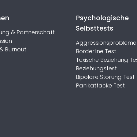
men
Psychologische
Selbsttests
ung & Partnerschaft
sion
Aggressionsprobleme 
 & Burnout
Borderline Test
Toxische Beziehung Te
Beziehungstest
Bipolare Störung Test
Panikattacke Test