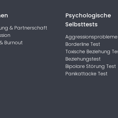
men
Psychologische
Selbsttests
ung & Partnerschaft
sion
Aggressionsprobleme 
 & Burnout
Borderline Test
Toxische Beziehung Te
Beziehungstest
Bipolare Störung Test
Panikattacke Test