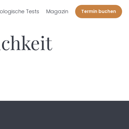
ologische Tests
Magazin
Termin buchen
ichkeit