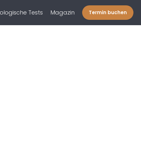
ologische Tests
Magazin
Termin buchen