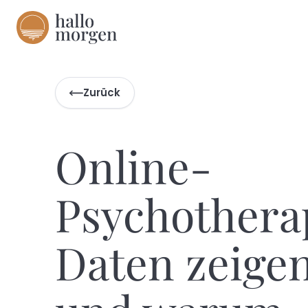
Zurück
Online-
Psychothera
Daten zeigen