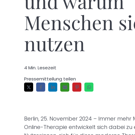
und warum
Menschen si
nutzen
4 Min. Lesezeit
Pressemitteilung teilen
Berlin, 25. November 2024 – Immer mehr
Online-Therapie entwickelt sich dabei zu