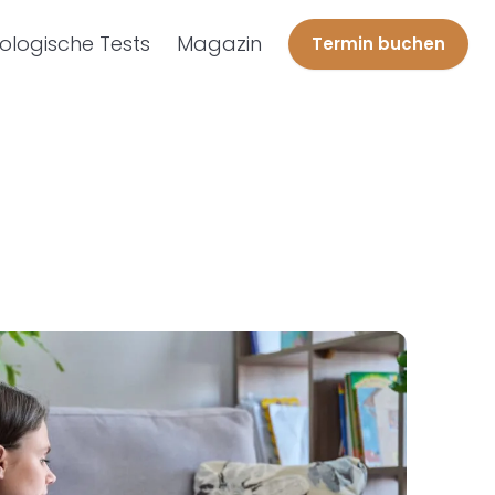
ologische Tests
Magazin
Termin buchen