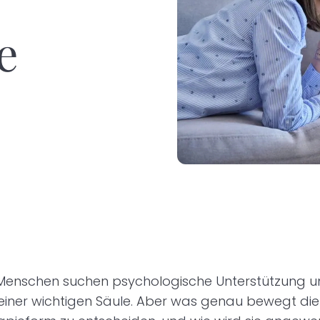
e
 Menschen suchen psychologische Unterstützung 
 einer wichtigen Säule. Aber was genau bewegt die