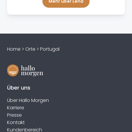
Mehr über Lena
Home
>
Orte
>
Portugal
Über uns
Über Hallo Morgen
Karriere
Presse
Kontakt
Kundenbereich