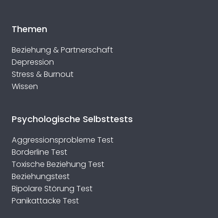
Themen
Beziehung & Partnerschaft
Depression
Stress & Burnout
Wissen
Psychologische Selbsttests
Aggressionsprobleme Test
Borderline Test
Toxische Beziehung Test
Beziehungstest
Bipolare Störung Test
Panikattacke Test