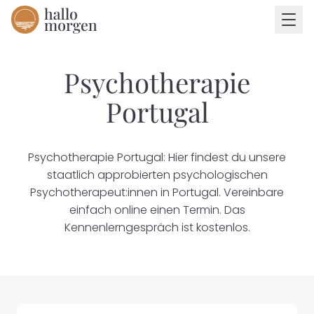
Psychotherapie
Portugal
Psychotherapie Portugal: Hier findest du unsere
staatlich approbierten psychologischen
Psychotherapeut:innen in Portugal. Vereinbare
einfach online einen Termin. Das
Kennenlerngespräch ist kostenlos.