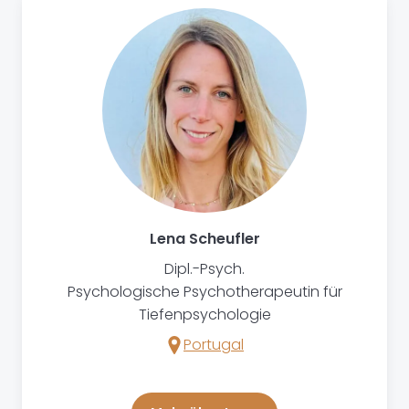
Lena Scheufler
Dipl.-Psych.
Psychologische Psychotherapeutin für
Tiefenpsychologie
Portugal