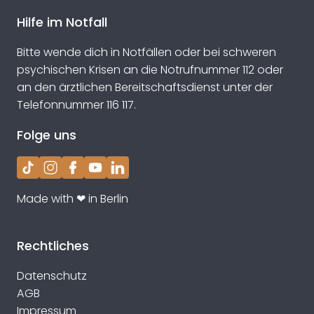
Hilfe im Notfall
Bitte wende dich in Notfällen oder bei schweren
psychischen Krisen an die Notrufnummer 112 oder
an den ärztlichen Bereitschaftsdienst unter der
Telefonnummer 116 117.
Folge uns
TikTok
Instagram
Facebook
YouTube
LinkedIn
Made with ❤ in Berlin
Rechtliches
Datenschutz
AGB
Impressum